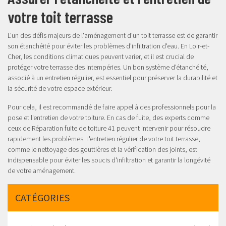
votre toit terrasse
L'un des défis majeurs de l'aménagement d'un toit terrasse est de garantir
son étanchéité pour éviter les problèmes d'infiltration d'eau. En Loir-et-
Cher, les conditions climatiques peuvent varier, et il est crucial de
protéger votre terrasse des intempéries. Un bon système d'étanchéité,
associé à un entretien régulier, est essentiel pour préserver la durabilité et
la sécurité de votre espace extérieur.
Pour cela, il est recommandé de faire appel à des professionnels pour la
pose et l'entretien de votre toiture. En cas de fuite, des experts comme
ceux de
Réparation fuite de toiture 41
peuvent intervenir pour résoudre
rapidement les problèmes. L'entretien régulier de votre toit terrasse,
comme le nettoyage des gouttières et la vérification des joints, est
indispensable pour éviter les soucis d'infiltration et garantir la longévité
de votre aménagement.
CATÉGORIES