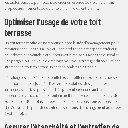
les tables basses, permettent de créer un espace de vie en plein air,
propice aux moments de détente en famille ou entre amis.
Optimiser l'usage de votre toit
terrasse
Un toit terrasse offre de nombreuses possibilités d'aménagement pour
maximiser son usage. En Loir-et-Cher, profiter de cet espace extérieur
peut devenir un véritable atout pour votre maison. Envisagez d'installer
une pergola ou une voile d'ombrage pour vous protéger du soleil et des
intempéries, tout en créant un espace ombragé agréable.
L'éclairage est un élément essentiel pour profiter de votre toit terrasse à
tout moment de la journée. Des lampes solaires, des guirlandes
lumineuses ou des spots encastrés peuvent créer une ambiance
chaleureuse et accueillante, tout en mettant en valeur l'architecture de
votre maison. Pour plus d'idées et de conseils, vous pouvez consulter le
site
Couvreur 41
pour découvrir des solutions d'aménagement adaptées
à votre projet.
Assurer l'étanchéité et l'entretien de