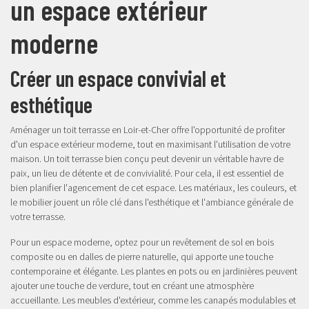
un espace extérieur
moderne
Créer un espace convivial et
esthétique
Aménager un toit terrasse en Loir-et-Cher offre l'opportunité de profiter
d'un espace extérieur moderne, tout en maximisant l'utilisation de votre
maison. Un toit terrasse bien conçu peut devenir un véritable havre de
paix, un lieu de détente et de convivialité. Pour cela, il est essentiel de
bien planifier l'agencement de cet espace. Les matériaux, les couleurs, et
le mobilier jouent un rôle clé dans l'esthétique et l'ambiance générale de
votre terrasse.
Pour un espace moderne, optez pour un revêtement de sol en bois
composite ou en dalles de pierre naturelle, qui apporte une touche
contemporaine et élégante. Les plantes en pots ou en jardinières peuvent
ajouter une touche de verdure, tout en créant une atmosphère
accueillante. Les meubles d'extérieur, comme les canapés modulables et