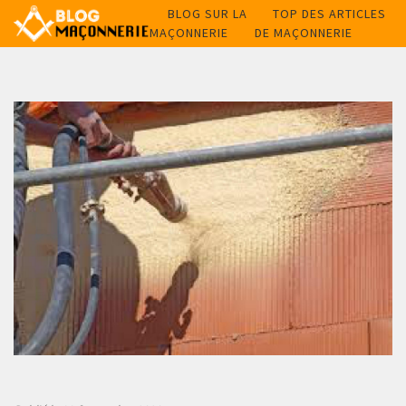
BLOG SUR LA
TOP DES ARTICLES
MAÇONNERIE
DE MAÇONNERIE