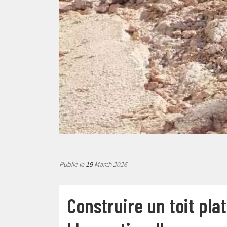
Publié le
19
March 2026
Construire un toit pla