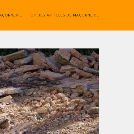
MAÇONNERIE
TOP DES ARTICLES DE MAÇONNERIE