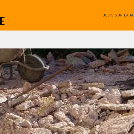
BLOG SUR LA 