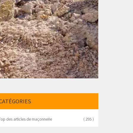
CATÉGORIES
Top des articles de maçonnerie
( 295 )