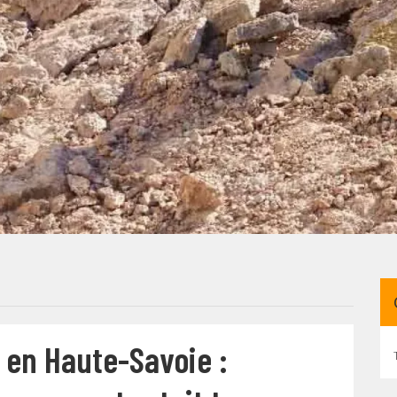
t en Haute-Savoie :