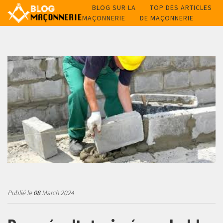
BLOG SUR LA
TOP DES ARTICLES
MAÇONNERIE
DE MAÇONNERIE
Publié le
08
March 2024