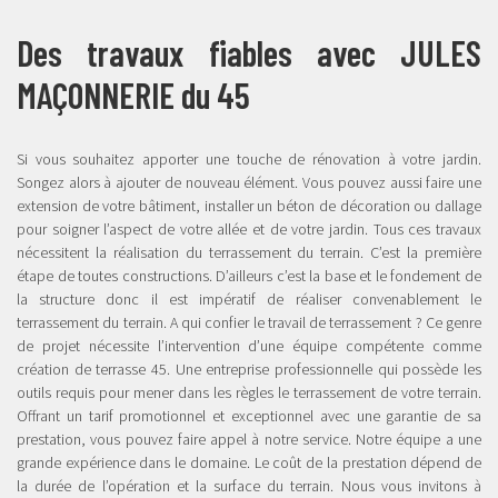
Des travaux fiables avec JULES
MAÇONNERIE du 45
Si vous souhaitez apporter une touche de rénovation à votre jardin.
Songez alors à ajouter de nouveau élément. Vous pouvez aussi faire une
extension de votre bâtiment, installer un béton de décoration ou dallage
pour soigner l’aspect de votre allée et de votre jardin. Tous ces travaux
nécessitent la réalisation du terrassement du terrain. C’est la première
étape de toutes constructions. D’ailleurs c’est la base et le fondement de
la structure donc il est impératif de réaliser convenablement le
terrassement du terrain. A qui confier le travail de terrassement ? Ce genre
de projet nécessite l’intervention d’une équipe compétente comme
création de terrasse 45. Une entreprise professionnelle qui possède les
outils requis pour mener dans les règles le terrassement de votre terrain.
Offrant un tarif promotionnel et exceptionnel avec une garantie de sa
prestation, vous pouvez faire appel à notre service. Notre équipe a une
grande expérience dans le domaine. Le coût de la prestation dépend de
la durée de l’opération et la surface du terrain. Nous vous invitons à