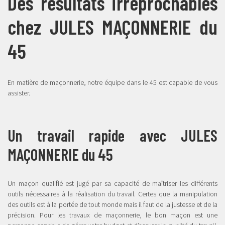
Des résultats irréprochables
chez JULES MAÇONNERIE du
45
En matière de maçonnerie, notre équipe dans le 45 est capable de vous
assister.
Un travail rapide avec JULES
MAÇONNERIE du 45
Un maçon qualifié est jugé par sa capacité de maîtriser les différents
outils nécessaires à la réalisation du travail. Certes que la manipulation
des outils est à la portée de tout monde mais il faut de la justesse et de la
précision. Pour les travaux de maçonnerie, le bon maçon est une