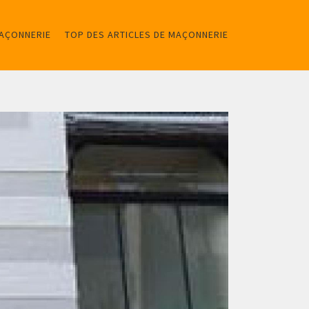
MAÇONNERIE
TOP DES ARTICLES DE MAÇONNERIE