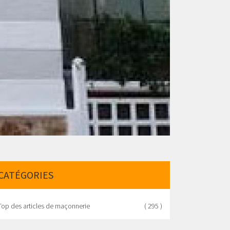
CATÉGORIES
Top des articles de maçonnerie
( 295 )