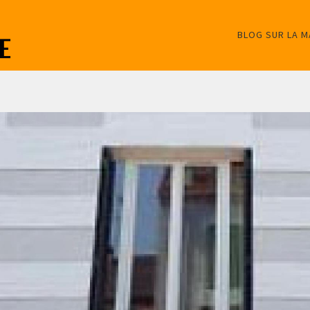
BLOG SUR LA 