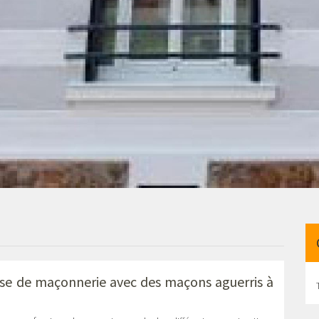
ise de maçonnerie avec des maçons aguerris à