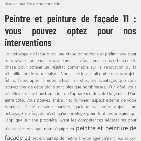
rêve en matière de maçonnerie.
Peintre et peinture de façade 11 :
vous pouvez optez pour nos
interventions
Le nettoyage de façade est une étape primordiale et préliminaire pour
tous travaux concernant le ravalement. Il ne faut jamais sous-estimer cette
phase pour obtenir un résultat convenable sur la rénovation ou la
réhabilitation de votre maison. Alors, si ce travail fait partie de vos projets
futurs, faites appel à notre artisan. En effet, les avantages que vous
pouvez tirer de cette tâche sont plus que nombreuses. D’un côté, vous
bénéficiez d’une transformation de l’apparence de votre logement. D’un
autre côté, vous pouvez embellir et illuminer l’aspect externe de votre
domicile. D’une certaine manière, quelque soit votre objectif, un
nettoyage de façade n’est qu’un privilège pour tout propriétaire qui
l’applique sur son propriété. Ayant les compétences nécessaires pour
peintre et peinture de
réaliser cet ouvrage, notre équipe en
façade 11
est enchantée de mettre à votre agencement leur savoir-