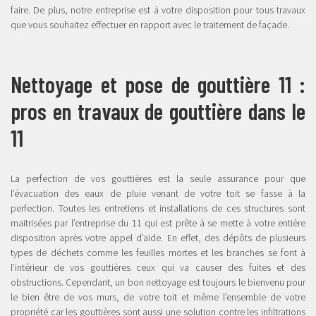
faire. De plus, notre entreprise est à votre disposition pour tous travaux
que vous souhaitez effectuer en rapport avec le traitement de façade.
Nettoyage et pose de gouttière 11 :
pros en travaux de gouttière dans le
11
La perfection de vos gouttières est la seule assurance pour que
l’évacuation des eaux de pluie venant de votre toit se fasse à la
perfection. Toutes les entretiens et installations de ces structures sont
maitrisées par l’entreprise du 11 qui est prête à se mette à votre entière
disposition après votre appel d’aide. En effet, des dépôts de plusieurs
types de déchets comme les feuilles mortes et les branches se font à
l’intérieur de vos gouttières ceux qui va causer des fuites et des
obstructions. Cependant, un bon nettoyage est toujours le bienvenu pour
le bien être de vos murs, de votre toit et même l’ensemble de votre
propriété car les gouttières sont aussi une solution contre les infiltrations