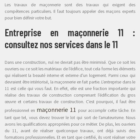
Les travaux de maçonnerie sont des travaux qui exigent des
compétences particuliers. Il faut toujours appeler des maçons experts
pour bien définir votre but.
Entreprise en maçonnerie 11 :
consultez nos services dans le 11
Dans une construction, nul ne devrait pas être minimisé. Que ce soit les
ouvriers ou ce soit les matériaux de l’édifice, tout cela forme les éléments
qui réalisent la beauté interne et externe d’un logement. Parmi ceux qui
devraient être intériorisé, la maçonnerie en fait partie. L’entreprise dans le
11 est celle qui vous faut. En effet, elle est une fraction importante qui
réalise des travaux de construction comprenant l’édification du gros
œuvre et certains travaux de construction. C’est pourquoi, il faut être
maçonnerie 11
professionnel en
pour accomplir cette tâche. En
tant que tel, vous devez trouver le lot qui sort de l’amateurisme. Nous
avons les qualifications appropriées pour ce métier. De plus, les ouvriers
du 11, avant de réaliser quelconque travaux, ont déjà suivis des
formations professionnelles. Et en tant que certifié, ils vont réaliser votre