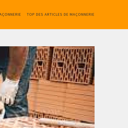
MAÇONNERIE
TOP DES ARTICLES DE MAÇONNERIE