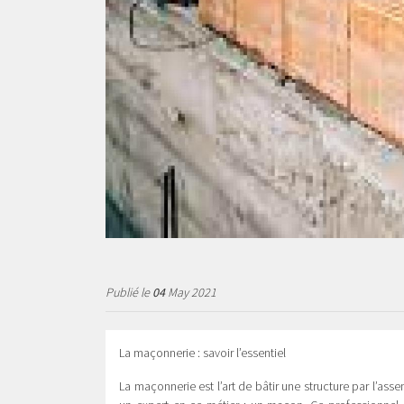
Publié le
04
May 2021
La maçonnerie : savoir l’essentiel
La maçonnerie est l’art de bâtir une structure par l’ass