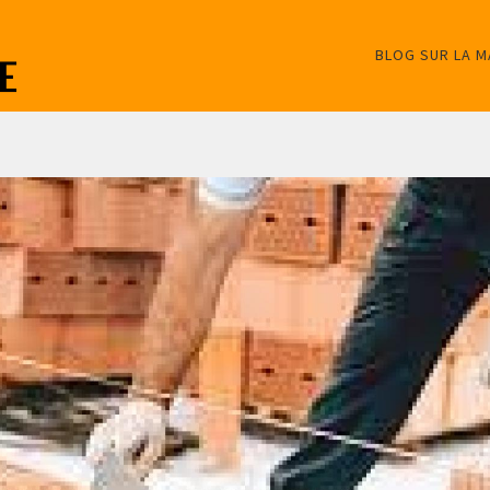
BLOG SUR LA 