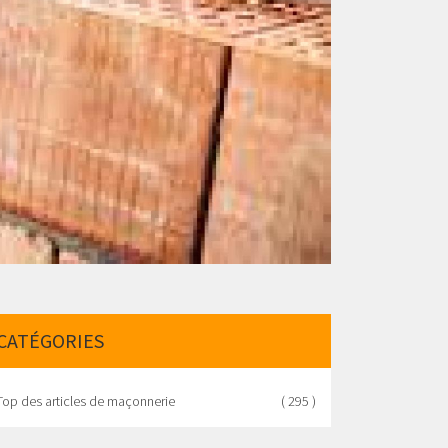
CATÉGORIES
Top des articles de maçonnerie
( 295 )