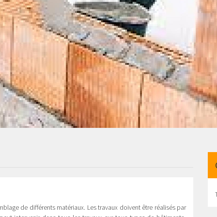
emblage de différents matériaux. Les travaux doivent être réalisés par