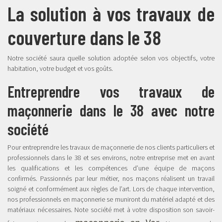
La solution à vos travaux de
couverture dans le 38
Notre société saura quelle solution adoptée selon vos objectifs, votre
habitation, votre budget et vos goûts.
Entreprendre vos travaux de
maçonnerie dans le 38 avec notre
société
Pour entreprendre les travaux de maçonnerie de nos clients particuliers et
professionnels dans le 38 et ses environs, notre entreprise met en avant
les qualifications et les compétences d’une équipe de maçons
confirmés. Passionnés par leur métier, nos maçons réalisent un travail
soigné et conformément aux règles de l’art. Lors de chaque intervention,
nos professionnels en maçonnerie se muniront du matériel adapté et des
matériaux nécessaires. Note société met à votre disposition son savoir-