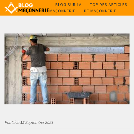
BLOG SUR LA
TOP DES ARTICLES
MAÇONNERIE
DE MAÇONNERIE
Publié le
15
September 2021