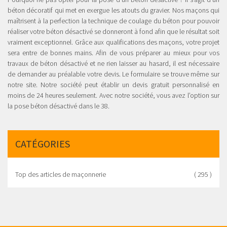
béton décoratif qui met en exergue les atouts du gravier. Nos maçons qui
maîtrisent à la perfection la technique de coulage du béton pour pouvoir
réaliser votre béton désactivé se donneront à fond afin que le résultat soit
vraiment exceptionnel. Grâce aux qualifications des maçons, votre projet
sera entre de bonnes mains. Afin de vous préparer au mieux pour vos
travaux de béton désactivé et ne rien laisser au hasard, il est nécessaire
de demander au préalable votre devis. Le formulaire se trouve même sur
notre site. Notre société peut établir un devis gratuit personnalisé en
moins de 24 heures seulement. Avec notre société, vous avez l’option sur
la pose béton désactivé dans le 38.
CATÉGORIES
Top des articles de maçonnerie
( 295 )