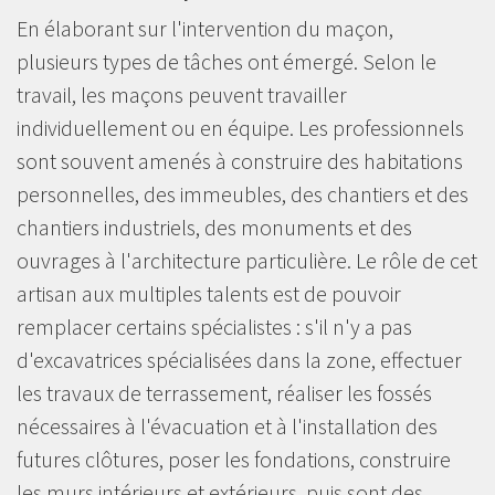
En élaborant sur l'intervention du maçon,
plusieurs types de tâches ont émergé. Selon le
travail, les maçons peuvent travailler
individuellement ou en équipe. Les professionnels
sont souvent amenés à construire des habitations
personnelles, des immeubles, des chantiers et des
chantiers industriels, des monuments et des
ouvrages à l'architecture particulière. Le rôle de cet
artisan aux multiples talents est de pouvoir
remplacer certains spécialistes : s'il n'y a pas
d'excavatrices spécialisées dans la zone, effectuer
les travaux de terrassement, réaliser les fossés
nécessaires à l'évacuation et à l'installation des
futures clôtures, poser les fondations, construire
les murs intérieurs et extérieurs, puis sont des