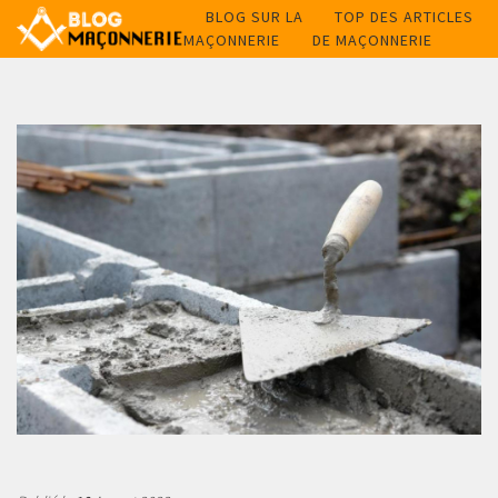
BLOG SUR LA
TOP DES ARTICLES
MAÇONNERIE
DE MAÇONNERIE