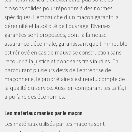
cloisons solides pour répondre à des normes
spécifiques. L'embauche d'un maçon garantit la
pérennité et la solidité de l'ouvrage. Diverses
garanties sont proposées, dont la fameuse
assurance décennale, garantissant que l'immeuble
est rénové en cas de mauvaise construction sans
recourir à la justice et donc sans frais inutiles. En
parcourant plusieurs devis de l'entreprise de
maçonnerie, le propriétaire s'est rendu compte de
la qualité du service. Aussi en comparant les tarifs, il
a pu faire des économies.
Les matériaux maniés par le maçon
Les matériaux utilisés par les maçons sont