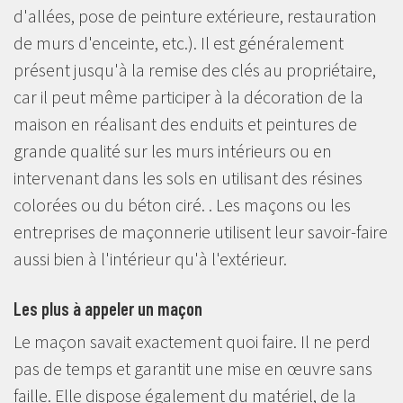
d'allées, pose de peinture extérieure, restauration
de murs d'enceinte, etc.). Il est généralement
présent jusqu'à la remise des clés au propriétaire,
car il peut même participer à la décoration de la
maison en réalisant des enduits et peintures de
grande qualité sur les murs intérieurs ou en
intervenant dans les sols en utilisant des résines
colorées ou du béton ciré. . Les maçons ou les
entreprises de maçonnerie utilisent leur savoir-faire
aussi bien à l'intérieur qu'à l'extérieur.
Les plus à appeler un maçon
Le maçon savait exactement quoi faire. Il ne perd
pas de temps et garantit une mise en œuvre sans
faille. Elle dispose également du matériel, de la