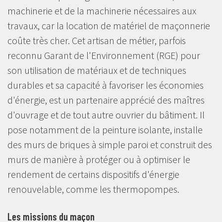
machinerie et de la machinerie nécessaires aux
travaux, car la location de matériel de maçonnerie
coûte très cher. Cet artisan de métier, parfois
reconnu Garant de l'Environnement (RGE) pour
son utilisation de matériaux et de techniques
durables et sa capacité à favoriser les économies
d'énergie, est un partenaire apprécié des maîtres
d'ouvrage et de tout autre ouvrier du bâtiment. Il
pose notamment de la peinture isolante, installe
des murs de briques à simple paroi et construit des
murs de manière à protéger ou à optimiser le
rendement de certains dispositifs d'énergie
renouvelable, comme les thermopompes.
Les missions du maçon