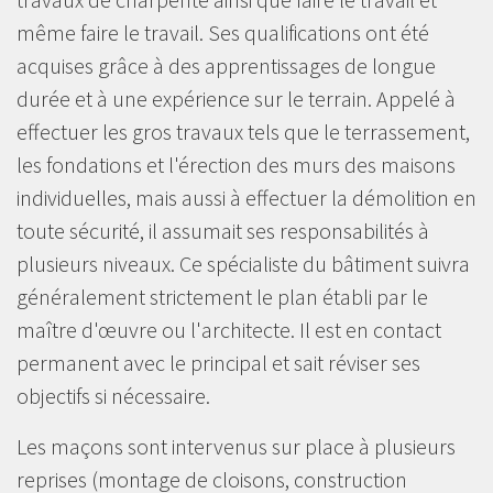
même faire le travail. Ses qualifications ont été
acquises grâce à des apprentissages de longue
durée et à une expérience sur le terrain. Appelé à
effectuer les gros travaux tels que le terrassement,
les fondations et l'érection des murs des maisons
individuelles, mais aussi à effectuer la démolition en
toute sécurité, il assumait ses responsabilités à
plusieurs niveaux. Ce spécialiste du bâtiment suivra
généralement strictement le plan établi par le
maître d'œuvre ou l'architecte. Il est en contact
permanent avec le principal et sait réviser ses
objectifs si nécessaire.
Les maçons sont intervenus sur place à plusieurs
reprises (montage de cloisons, construction