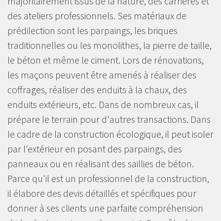
majoritairement issus de la nature, des carrières et
des ateliers professionnels. Ses matériaux de
prédilection sont les parpaings, les briques
traditionnelles ou les monolithes, la pierre de taille,
le béton et même le ciment. Lors de rénovations,
les maçons peuvent être amenés à réaliser des
coffrages, réaliser des enduits à la chaux, des
enduits extérieurs, etc. Dans de nombreux cas, il
prépare le terrain pour d'autres transactions. Dans
le cadre de la construction écologique, il peut isoler
par l'extérieur en posant des parpaings, des
panneaux ou en réalisant des saillies de béton.
Parce qu'il est un professionnel de la construction,
il élabore des devis détaillés et spécifiques pour
donner à ses clients une parfaite compréhension