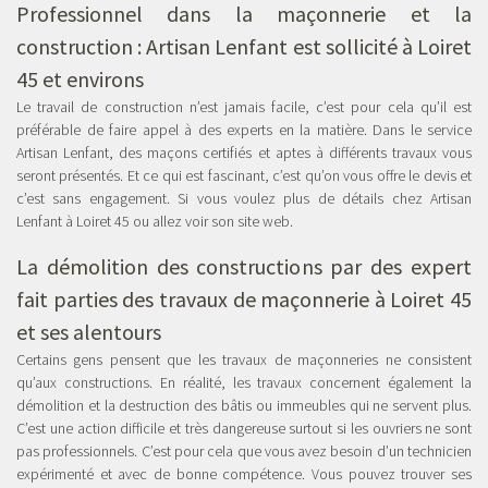
Professionnel dans la maçonnerie et la
construction : Artisan Lenfant est sollicité à Loiret
45 et environs
Le travail de construction n’est jamais facile, c’est pour cela qu’il est
préférable de faire appel à des experts en la matière. Dans le service
Artisan Lenfant, des maçons certifiés et aptes à différents travaux vous
seront présentés. Et ce qui est fascinant, c’est qu’on vous offre le devis et
c’est sans engagement. Si vous voulez plus de détails chez Artisan
Lenfant à Loiret 45 ou allez voir son site web.
La démolition des constructions par des expert
fait parties des travaux de maçonnerie à Loiret 45
et ses alentours
Certains gens pensent que les travaux de maçonneries ne consistent
qu’aux constructions. En réalité, les travaux concernent également la
démolition et la destruction des bâtis ou immeubles qui ne servent plus.
C’est une action difficile et très dangereuse surtout si les ouvriers ne sont
pas professionnels. C’est pour cela que vous avez besoin d’un technicien
expérimenté et avec de bonne compétence. Vous pouvez trouver ses