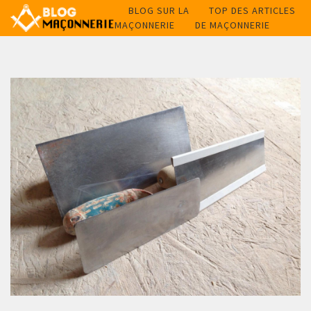
BLOG SUR LA
TOP DES ARTICLES
MAÇONNERIE
DE MAÇONNERIE