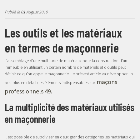
Publié le
01
August 2019
Les outils et les matériaux
en termes de maçonnerie
L'assemblage d'une multitude de matériaux pour la construction d'un
immeuble en utilisant un certain nombre de matériels et d'outils peut
définir ce qu'on appelle maçonnerie. Le présent article va développer un
maçons
peu plus en détail ces éléments indispensables aux
professionnels 49.
La multiplicité des matériaux utilisés
en maçonnerie
Il est possible de subdiviser en deux grandes catégories les matériaux qui