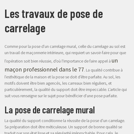
Les travaux de pose de
carrelage
Comme pour la pose d’un carrelage mural, celle du carrelage au sol est
un travail de maçonnerie intérieure, qui requiert un savoir-faire pour que
un
l’opération soit bien réussie, d'où l'importance de faire appel à
maçon professionnel dans le 77
. La qualité contribue à
l’esthétique de la maison et la pose se doit d’être parfaite. Au sol, les
motifs doivent être bien agencés, les carreaux bien réguliers, et
particulièrement, la qualité du support doit être impeccable. L’article qui
suit vous renseigne sur le sujet pour bénéficier d’une pose parfaite.
La pose de carrelage mural
La qualité du support conditionne la réussite de la pose d’un carrelage.
Sa préparation doit être méticuleuse. Un support de bonne qualité se
traduit par son état lisse et sa régularité irréprochable. Pour cela, le