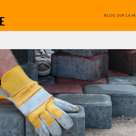
BLOG SUR LA 