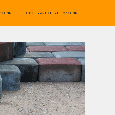
MAÇONNERIE
TOP DES ARTICLES DE MAÇONNERIE