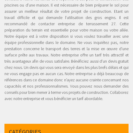
piscines ou d’une maison. Il est nécessaire de bien préparer le sol pour
assurer un meilleur résultat de votre projet de construction. Etant un
travail difficile et qui demande l’utilisation des gros engins. Il est
recommandé de contacter entreprise de terrassement 27. Cette
préparation du terrain est essentielle pour votre maison ou votre allée.
Notre équipe est à votre disposition si vous voulez travailler avec une
équipe professionnelle dans le domaine. Ne vous inquiétez pas, notre
prestation concerne le transport des terres et la mise en œuvre d’une
surface prête aux travaux. Notre entreprise offre un tarif très attractif et
très avantageux afin de vous satisfaire. Bénéficiez aussi d’un devis gratuit
chez nous. Un devis qui vous sera envoyé dans les plus brefs délais et qui
ne vous engage pas en aucun cas. Notre entreprise a déjà beaucoup de
références dans ce domaine donc n’ayez aucune crainte concernant nos
capacités et nos professionnalismes. Vous pouvez nous demander des
conseils pour bien mener à terme vos projets de construction. Collaborez
avec notre entreprise et vous bénéficier un tarif abordable.
CATÉGORIES