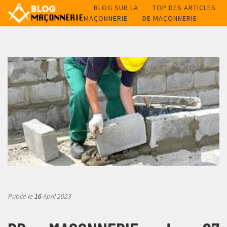
BLOG SUR LA
TOP DES ARTICLES
MAÇONNERIE
DE MAÇONNERIE
Publié le
16
April 2023