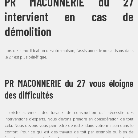
PR MACONNERIE du 27
intervient en cas de
démolition
Lors de la modification de votre maison, l’assistance de nos artisans dans
le 27 est plus bénéfique.
PR MACONNERIE du 27 vous éloigne
des difficultés
Il existe surement des travaux de construction qui nécessite des
interventions d’experts. Nous devons prendre en considération de tout
cela. Nous devons vous permettre de rester dans votre maison dans le
confort. Pour ce qui est des travaux de toit par exemple ou bien de