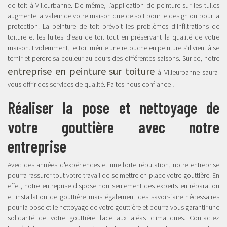
de toit à Villeurbanne. De même, l’application de peinture sur les tuiles
augmente la valeur de votre maison que ce soit pour le design ou pour la
protection. La peinture de toit prévoit les problèmes d’infiltrations de
toiture et les fuites d’eau de toit tout en préservant la qualité de votre
maison. Evidemment, le toit mérite une retouche en peinture s’il vient à se
ternir et perdre sa couleur au cours des différentes saisons. Sur ce, notre
entreprise en peinture sur toiture
à Villeurbanne saura
vous offrir des services de qualité. Faites-nous confiance !
Réaliser la pose et nettoyage de
votre gouttière avec notre
entreprise
Avec des années d'expériences et une forte réputation, notre entreprise
pourra rassurer tout votre travail de se mettre en place votre gouttière. En
effet, notre entreprise dispose non seulement des experts en réparation
et installation de gouttière mais également des savoir-faire nécessaires
pour la pose et le nettoyage de votre gouttière et pourra vous garantir une
solidarité de votre gouttière face aux aléas climatiques. Contactez