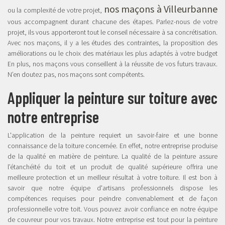
nos maçons à Villeurbanne
ou la complexité de votre projet,
vous accompagnent durant chacune des étapes. Parlez-nous de votre
projet, ils vous apporteront tout le conseil nécessaire à sa concrétisation.
Avec nos maçons, il y a les études des contraintes, la proposition des
améliorations ou le choix des matériaux les plus adaptés à votre budget
En plus, nos maçons vous conseillent à la réussite de vos futurs travaux.
N’en doutez pas, nos maçons sont compétents.
Appliquer la peinture sur toiture avec
notre entreprise
L'application de la peinture requiert un savoir-faire et une bonne
connaissance de la toiture concernée. En effet, notre entreprise produise
de la qualité en matière de peinture. La qualité de la peinture assure
l’étanchéité du toit et un produit de qualité supérieure offrira une
meilleure protection et un meilleur résultat à votre toiture. Il est bon à
savoir que notre équipe d'artisans professionnels dispose les
compétences requises pour peindre convenablement et de façon
professionnelle votre toit. Vous pouvez avoir confiance en notre équipe
de couvreur pour vos travaux. Notre entreprise est tout pour la peinture