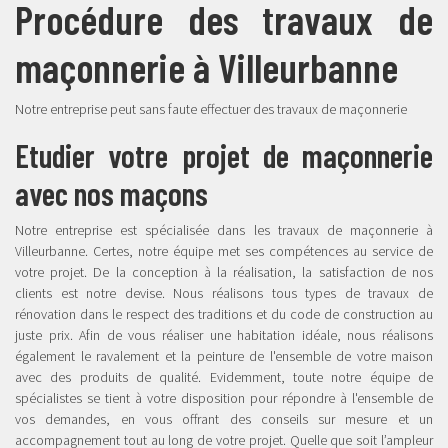
Procédure des travaux de
maçonnerie à Villeurbanne
Notre entreprise peut sans faute effectuer des travaux de maçonnerie
Etudier votre projet de maçonnerie
avec nos maçons
Notre entreprise est spécialisée dans les travaux de maçonnerie à
Villeurbanne. Certes, notre équipe met ses compétences au service de
votre projet. De la conception à la réalisation, la satisfaction de nos
clients est notre devise. Nous réalisons tous types de travaux de
rénovation dans le respect des traditions et du code de construction au
juste prix. Afin de vous réaliser une habitation idéale, nous réalisons
également le ravalement et la peinture de l'ensemble de votre maison
avec des produits de qualité. Evidemment, toute notre équipe de
spécialistes se tient à votre disposition pour répondre à l'ensemble de
vos demandes, en vous offrant des conseils sur mesure et un
accompagnement tout au long de votre projet. Quelle que soit l’ampleur