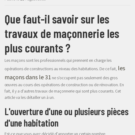
Que faut-il savoir sur les
travaux de maçonnerie les
plus courants ?
Les maçons sont les professionnels qui prennent en charge les
les
opérations de constructions au niveau des habitations. De ce fait,
maçons dans le 31
ne s'occupent pas seulement des gros
œuvres au cours des opérations de construction ou de rénovation. En
fait, il y a d'autres travaux de maçonnerie qui sont plus courants. Cet
article va les détailler un à un.
L'ouverture d'une ou plusieurs pièces
d'une habitation
Est-ce que vous avez décidé d'apporter un certain nombre