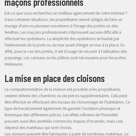
maçons professionnels
Est-ce que vous recherchez un meilleur agencement de votre intérieur ?
Dans certaines situations, les propriétaires seront obligés de faire un
murage d'une ou plusieurs ouvertures à l'image des portes ou des
fenêtres. Les maçons professionnels n'éprouvent aucune difficulté à
effectuer les opérations. La simplicité des opérations se traduit par
l'enlèvement de la porte ou du mur avant d'ériger un mur à la place. En
effet, pour le cas des portes, il est d'usage de recourir à l'utilisation des
parpaings. Les carreaux ou les plâtres sont nécessaires pour les portes
intérieures.
La mise en place des cloisons
La compartimentation de la maison est possible si les propriétaires
veulent obtenir des chambres ou de pièces supplémentaires. Cela peut
être effectué en effectuant des travaux de cloisonnage de l'habitation. Ce
type de travail permet également de garantir l'isolation phonique et
thermique des différentes pièces. Les effets néfastes de l'humidité
peuvent aussi être annihilés comme les risques d'incendie, mais cela
dépend des matériaux qui sont choisis.
Les cloisons peuvent être fabriquées à partir de nombreux matériaux. Le