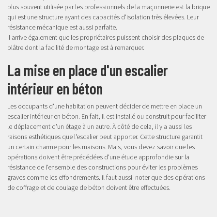
plus souvent utilisée par les professionnels de la maçonnerie est la brique
qui est une structure ayant des capacités d'isolation très élevées. Leur
résistance mécanique est aussi parfaite.
Il arrive également que les propriétaires puissent choisir des plaques de
plâtre dont la facilité de montage est à remarquer.
La mise en place d'un escalier
intérieur en béton
Les occupants d'une habitation peuvent décider de mettre en place un
escalier intérieur en béton. En fait, il est installé ou construit pour faciliter
le déplacement d'un étage à un autre. À côté de cela, il y a aussi les
raisons esthétiques que l'escalier peut apporter. Cette structure garantit
un certain charme pour les maisons. Mais, vous devez savoir que les
opérations doivent être précédées d'une étude approfondie sur la
résistance de l'ensemble des constructions pour éviter les problèmes
graves comme les effondrements. Il faut aussi noter que des opérations
de coffrage et de coulage de béton doivent être effectuées.