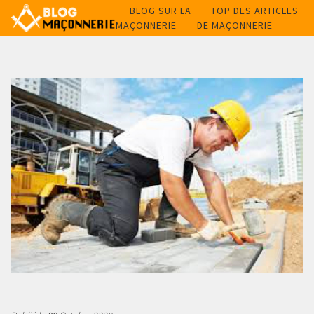
BLOG SUR LA
TOP DES ARTICLES
MAÇONNERIE
DE MAÇONNERIE