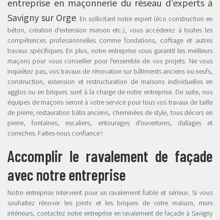
entreprise en maçonnerie du réseau d’experts à
Savigny sur Orge
. En sollicitant notre expert (éco construction en
béton, création d'extension maison etc.), vous accéderez à toutes les
compétences professionnelles comme fondations, coffrage et autres
travaux spécifiques. En plus, notre entreprise vous garantit les meilleurs
maçons pour vous conseiller pour l'ensemble de vos projets. Ne vous
inquiétez pas, vos travaux de rénovation sur bâtiments anciens ou neufs,
construction, extension et restructuration de maisons individuelles en
agglos ou en briques sont à la charge de notre entreprise. De suite, nos
équipes de maçons seront à votre service pour tous vos travaux de taille
de pierre, restauration bâtis anciens, cheminées de style, tous décors en
pierre, fontaines, escaliers, entourages d'ouvertures, dallages et
corniches. Faites-nous confiance !
Accomplir le ravalement de façade
avec notre entreprise
Notre entreprise intervient pour un ravalement fiable et sérieux. Si vous
souhaitez rénover les joints et les briques de votre maison, murs
intérieurs, contactez notre entreprise en ravalement de façade à Savigny