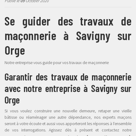
Publié le
09
October 2020
Se guider des travaux de
maçonnerie à Savigny sur
Orge
Notre entreprise vous guide pour vos travaux de maçonnerie
Garantir des travaux de maçonnerie
avec notre entreprise à Savigny sur
Orge
Si vous voulez construire une nouvelle demeure, retaper une vieille
bâtisse ou réaménager une autre dépendance, nos experts maçons
seront à votre écoute et aussi vous apporteront les réponses à l’ensemble
de vos interrogations. Agissez dès à présent et contactez notre