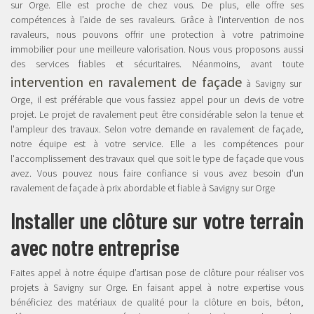
sur Orge. Elle est proche de chez vous. De plus, elle offre ses
compétences à l’aide de ses ravaleurs. Grâce à l’intervention de nos
ravaleurs, nous pouvons offrir une protection à votre patrimoine
immobilier pour une meilleure valorisation. Nous vous proposons aussi
des services fiables et sécuritaires. Néanmoins, avant toute
intervention en ravalement de façade
à Savigny sur
Orge, il est préférable que vous fassiez appel pour un devis de votre
projet. Le projet de ravalement peut être considérable selon la tenue et
l'ampleur des travaux. Selon votre demande en ravalement de façade,
notre équipe est à votre service. Elle a les compétences pour
l'accomplissement des travaux quel que soit le type de façade que vous
avez. Vous pouvez nous faire confiance si vous avez besoin d'un
ravalement de façade à prix abordable et fiable à Savigny sur Orge
Installer une clôture sur votre terrain
avec notre entreprise
Faites appel à notre équipe d’artisan pose de clôture pour réaliser vos
projets à Savigny sur Orge. En faisant appel à notre expertise vous
bénéficiez des matériaux de qualité pour la clôture en bois, béton,