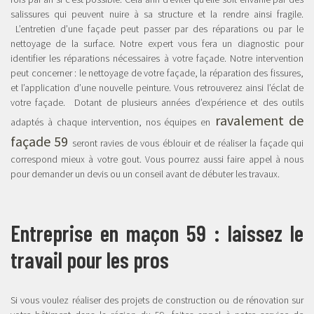
salissures qui peuvent nuire à sa structure et la rendre ainsi fragile.
L’entretien d’une façade peut passer par des réparations ou par le
nettoyage de la surface. Notre expert vous fera un diagnostic pour
identifier les réparations nécessaires à votre façade. Notre intervention
peut concerner : le nettoyage de votre façade, la réparation des fissures,
et l’application d’une nouvelle peinture. Vous retrouverez ainsi l’éclat de
votre façade. Dotant de plusieurs années d’expérience et des outils
ravalement de
adaptés à chaque intervention, nos équipes en
façade 59
seront ravies de vous éblouir et de réaliser la façade qui
correspond mieux à votre gout. Vous pourrez aussi faire appel à nous
pour demander un devis ou un conseil avant de débuter les travaux.
Entreprise en maçon 59 : laissez le
travail pour les pros
Si vous voulez réaliser des projets de construction ou de rénovation sur