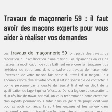
Travaux de maçonnerie 59 : il faut
avoir des maçons experts pour vous
aider à réaliser vos demandes
travaux de maçonnerie 59
Les
font partis des travaux de
rénovation ou d’amélioration d’une maison. Les réparations en cas de
fissures, la modification de votre bâtiment ou encore l’aménagement de
l’extérieur de votre sont dans le cadre de travaux de maçonnerie.
L’extension de votre maison fait partie du travail d’un maçon. Pour
accomplir votre rêve et votre projet, il est indispensable de contacter la
bonne personne car la qualité du résultat final est en dépit de la
qualification de l’agent qui va l’effectuer. Dans la logique de cette attente
d’un résultat de travail optimal, on vous recommande notre entreprise.
Nos experts pourront vous aider dans ce genre de projet dont vous
pourrez avoir confiance. Ils sont très engagés et très sérieux dans
l’accomplissement du travail. Veuillez nous faire part de votre demande,