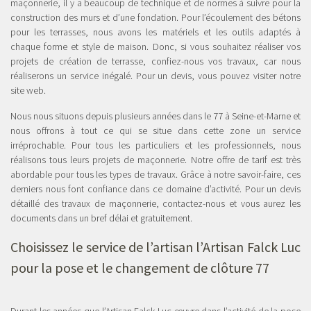
maçonnerie, il y a beaucoup de technique et de normes à suivre pour la
construction des murs et d’une fondation. Pour l’écoulement des bétons
pour les terrasses, nous avons les matériels et les outils adaptés à
chaque forme et style de maison. Donc, si vous souhaitez réaliser vos
projets de création de terrasse, confiez-nous vos travaux, car nous
réaliserons un service inégalé. Pour un devis, vous pouvez visiter notre
site web.
Nous nous situons depuis plusieurs années dans le 77 à Seine-et-Marne et
nous offrons à tout ce qui se situe dans cette zone un service
irréprochable. Pour tous les particuliers et les professionnels, nous
réalisons tous leurs projets de maçonnerie. Notre offre de tarif est très
abordable pour tous les types de travaux. Grâce à notre savoir-faire, ces
derniers nous font confiance dans ce domaine d’activité. Pour un devis
détaillé des travaux de maçonnerie, contactez-nous et vous aurez les
documents dans un bref délai et gratuitement.
Choisissez le service de l’artisan l’Artisan Falck Luc
pour
la pose et le changement de clôture 77