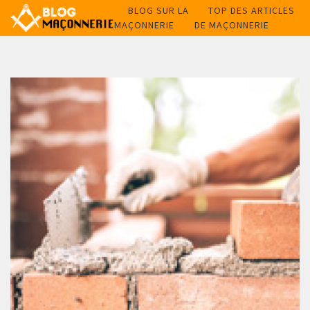
BLOG SUR LA
TOP DES ARTICLES
MAÇONNERIE
DE MAÇONNERIE