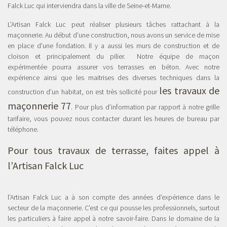
Falck Luc qui interviendra dans la ville de Seine-et-Marne.
L’Artisan Falck Luc peut réaliser plusieurs tâches rattachant à la
maçonnerie. Au début d’une construction, nous avons un service de mise
en place d’une fondation. Il y a aussi les murs de construction et de
cloison et principalement du pilier. Notre équipe de maçon
expérimentée pourra assurer vos terrasses en béton. Avec notre
expérience ainsi que les maitrises des diverses techniques dans la
les travaux de
construction d’un habitat, on est très sollicité pour
maçonnerie 77
. Pour plus d’information par rapport à notre grille
tarifaire, vous pouvez nous contacter durant les heures de bureau par
téléphone.
Pour tous travaux de terrasse, faites appel à
l’Artisan Falck Luc
l’Artisan Falck Luc a à son compte des années d’expérience dans le
secteur de la maçonnerie. C’est ce qui pousse les professionnels, surtout
les particuliers à faire appel à notre savoir-faire. Dans le domaine de la