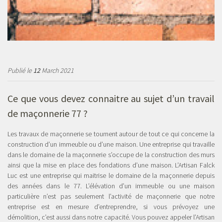
Publié le
12
March 2021
Ce que vous devez connaitre au sujet d’un travail
de maçonnerie 77 ?
Les travaux de maçonnerie se tournent autour de tout ce qui concerne la
construction d’un immeuble ou d’une maison. Une entreprise qui travaille
dans le domaine de la maçonnerie s’occupe de la construction des murs
ainsi que la mise en place des fondations d’une maison. L’Artisan Falck
Luc est une entreprise qui maitrise le domaine de la maçonnerie depuis
des années dans le 77. L’élévation d’un immeuble ou une maison
particulière n’est pas seulement l’activité de maçonnerie que notre
entreprise est en mesure d’entreprendre, si vous prévoyez une
démolition, c’est aussi dans notre capacité. Vous pouvez appeler l’Artisan