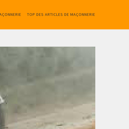
MAÇONNERIE
TOP DES ARTICLES DE MAÇONNERIE