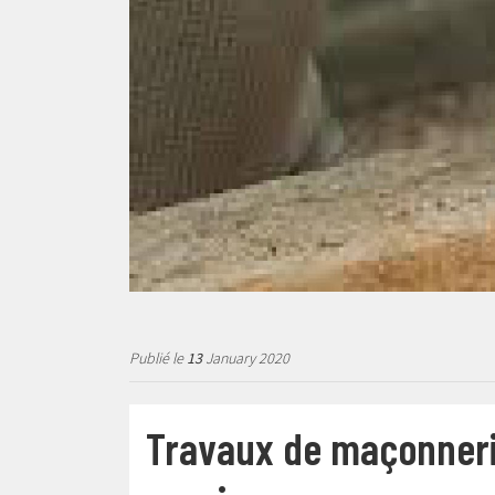
Publié le
13
January 2020
Travaux de maçonnerie 