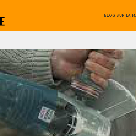
BLOG SUR LA 