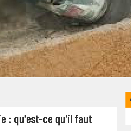
: qu'est-ce qu'il faut