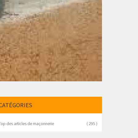
CATÉGORIES
Top des articles de maçonnerie
( 295 )