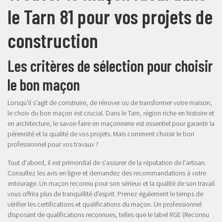
le Tarn 81 pour vos projets de
construction
Les critères de sélection pour choisir
le bon maçon
Lorsqu'il s'agit de construire, de rénover ou de transformer votre maison,
le choix du bon maçon est crucial. Dans le Tarn, région riche en histoire et
en architecture, le savoir-faire en maçonnerie est essentiel pour garantir la
pérennité et la qualité de vos projets. Mais comment choisir le bon
professionnel pour vos travaux ?
Tout d'abord, il est primordial de s'assurer de la réputation de l'artisan.
Consultez les avis en ligne et demandez des recommandations à votre
entourage. Un maçon reconnu pour son sérieux et la qualité de son travail
vous offrira plus de tranquillité d'esprit. Prenez également le temps de
vérifier les certifications et qualifications du maçon. Un professionnel
disposant de qualifications reconnues, telles que le label RGE (Reconnu