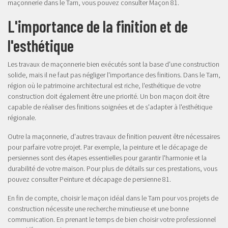
maçonnerie dans le Tarn, vous pouvez consulter
Maçon 81
.
L'importance de la finition et de
l'esthétique
Les travaux de maçonnerie bien exécutés sont la base d'une construction
solide, mais il ne faut pas négliger l'importance des finitions. Dans le Tarn,
région où le patrimoine architectural est riche, l'esthétique de votre
construction doit également être une priorité. Un bon maçon doit être
capable de réaliser des finitions soignées et de s'adapter à l'esthétique
régionale.
Outre la maçonnerie, d'autres travaux de finition peuvent être nécessaires
pour parfaire votre projet. Par exemple, la peinture et le décapage de
persiennes sont des étapes essentielles pour garantir l'harmonie et la
durabilité de votre maison. Pour plus de détails sur ces prestations, vous
pouvez consulter
Peinture et décapage de persienne 81
.
En fin de compte, choisir le maçon idéal dans le Tarn pour vos projets de
construction nécessite une recherche minutieuse et une bonne
communication. En prenant le temps de bien choisir votre professionnel