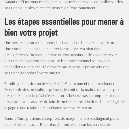
Garant de l'Environnement), sera plus à même de vous conseiller sur des
solutions durables et respectueuses de l'environnement.
Les étapes essentielles pour mener à
bien votre projet
Une fois le maçon sélectionné, il est crucial de bien définir votre projet.
Une communication claire et précise vous évitera bien des
désagréments. Dressez une liste de vos besoins et de vos attentes, et
discutez-en avec votre maçon. Un bon professionnel saura vous
conseiller sur la faisabilité de votre projet et vous proposera des
solutions adaptées à votre budget.
Ensuite, demandez un devis détaillé. Ce document doit mentionner
l'ensemble des prestations prévues, le coût de la main-d'œuvre, le prix
des matériaux et le délai d'exécution. N'hésitez pas à comparer plusieurs
devis pour vous assurer de faire le meilleur choix. Un devis bien rédigé est
le gage d'une relation de confiance avec votre maçon.
Dans le Tarn, plusieurs entreprises de maçonnerie se distinguent par la
qualité de leur travail. Pour plus d'informations sur les services de