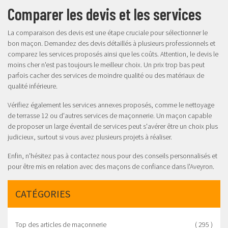
Comparer les devis et les services
La comparaison des devis est une étape cruciale pour sélectionner le
bon maçon. Demandez des devis détaillés à plusieurs professionnels et
comparez les services proposés ainsi que les coûts. Attention, le devis le
moins cher n'est pas toujours le meilleur choix. Un prix trop bas peut
parfois cacher des services de moindre qualité ou des matériaux de
qualité inférieure.
Vérifiez également les services annexes proposés, comme le
nettoyage
de terrasse 12
ou d'autres services de maçonnerie. Un maçon capable
de proposer un large éventail de services peut s'avérer être un choix plus
judicieux, surtout si vous avez plusieurs projets à réaliser.
Enfin, n'hésitez pas à
contactez nous
pour des conseils personnalisés et
pour être mis en relation avec des maçons de confiance dans l'Aveyron.
CATÉGORIES
Top des articles de maçonnerie
( 295 )