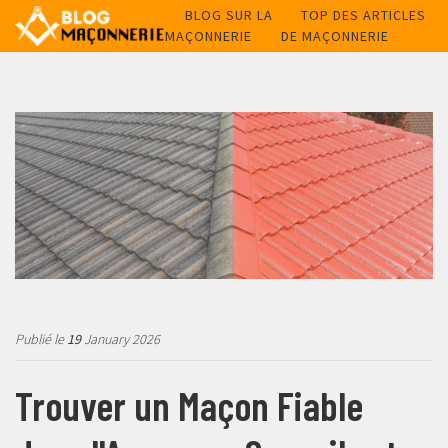
BLOG SUR LA
TOP DES ARTICLES
MAÇONNERIE
DE MAÇONNERIE
Publié le
19
January 2026
Trouver un Maçon Fiable