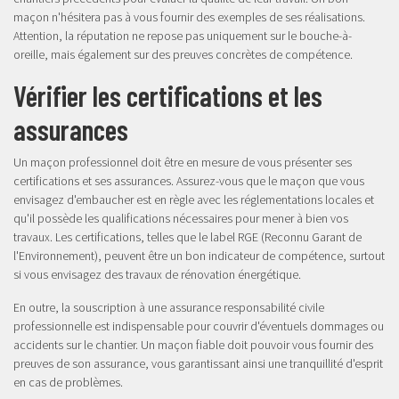
maçon n'hésitera pas à vous fournir des exemples de ses réalisations.
Attention, la réputation ne repose pas uniquement sur le bouche-à-
oreille, mais également sur des preuves concrètes de compétence.
Vérifier les certifications et les
assurances
Un maçon professionnel doit être en mesure de vous présenter ses
certifications et ses assurances. Assurez-vous que le maçon que vous
envisagez d'embaucher est en règle avec les réglementations locales et
qu'il possède les qualifications nécessaires pour mener à bien vos
travaux. Les certifications, telles que le label RGE (Reconnu Garant de
l'Environnement), peuvent être un bon indicateur de compétence, surtout
si vous envisagez des travaux de rénovation énergétique.
En outre, la souscription à une assurance responsabilité civile
professionnelle est indispensable pour couvrir d'éventuels dommages ou
accidents sur le chantier. Un maçon fiable doit pouvoir vous fournir des
preuves de son assurance, vous garantissant ainsi une tranquillité d'esprit
en cas de problèmes.