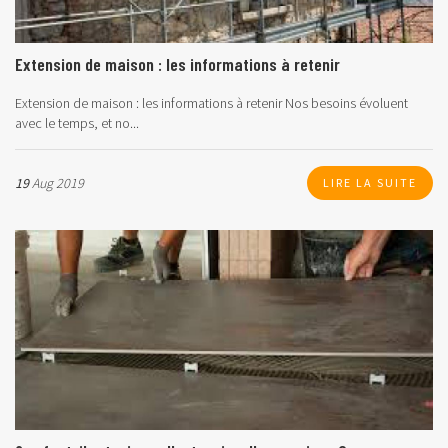
Extension de maison : les informations à retenir
Extension de maison : les informations à retenir
Nos besoins évoluent
avec le temps, et no...
19
Aug 2019
LIRE LA SUITE