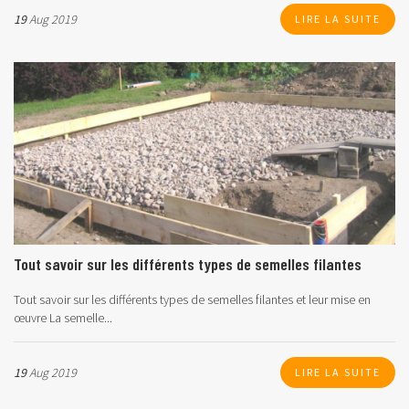
19
Aug 2019
LIRE LA SUITE
Tout savoir sur les différents types de semelles filantes
Tout savoir sur les différents types de semelles filantes et leur mise en
œuvre
La semelle...
19
Aug 2019
LIRE LA SUITE