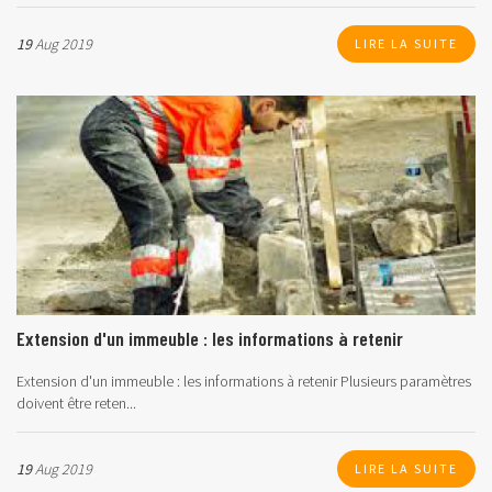
19
Aug 2019
LIRE LA SUITE
Extension d'un immeuble : les informations à retenir
Extension d'un immeuble : les informations à retenir Plusieurs paramètres
doivent être reten...
19
Aug 2019
LIRE LA SUITE