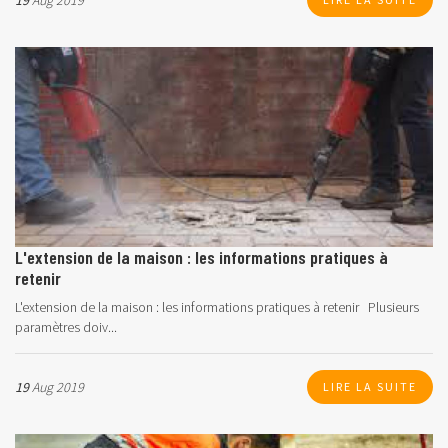
19
Aug 2019
L'extension de la maison : les informations pratiques à
retenir
L'extension de la maison : les informations pratiques à retenir Plusieurs
paramètres doiv...
19
Aug 2019
LIRE LA SUITE