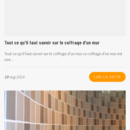
Tout ce qu'il faut savoir sur le coffrage d'un mur
Tout ce qu'il faut savoir sur le coffrage d'un mur
Le coffrage d'un mur est
une ...
19
Aug 2019
LIRE LA SUITE