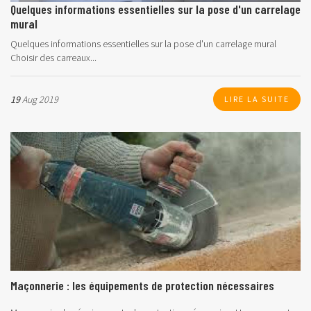
Quelques informations essentielles sur la pose d'un carrelage
mural
Quelques informations essentielles sur la pose d'un carrelage mural
Choisir des carreaux...
19
Aug 2019
LIRE LA SUITE
Maçonnerie : les équipements de protection nécessaires