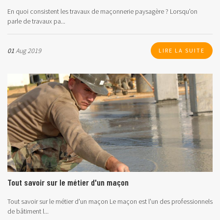
En quoi consistent les travaux de maçonnerie paysagère ?
Lorsqu'on
parle de travaux pa...
01
Aug 2019
LIRE LA SUITE
Tout savoir sur le métier d'un maçon
Tout savoir sur le métier d'un maçon Le maçon est l'un des professionnels
de bâtiment l...