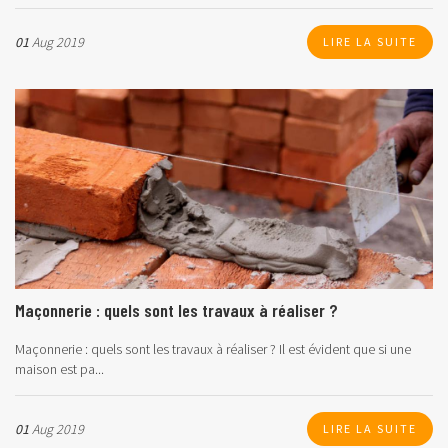
01
Aug 2019
LIRE LA SUITE
Maçonnerie : quels sont les travaux à réaliser ?
Maçonnerie : quels sont les travaux à réaliser ?
Il est évident que si une
maison est pa...
01
Aug 2019
LIRE LA SUITE