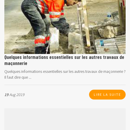
Quelques informations essentielles sur les autres travaux de
maçonnerie
Quelques informations essentielles sur les autres travaux de maçonnerie ?
Il faut dire que ...
19
Aug 2019
LIRE LA SUITE