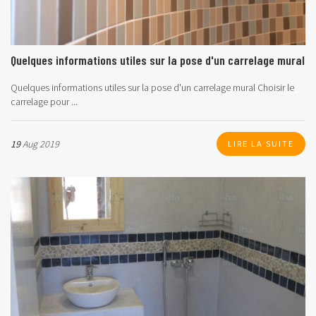
Quelques informations utiles sur la pose d'un carrelage mural
Quelques informations utiles sur la pose d'un carrelage mural
Choisir le
carrelage pour ...
19
Aug 2019
LIRE LA SUITE