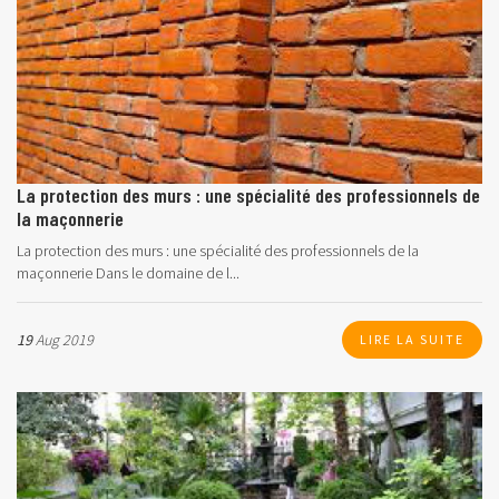
La protection des murs : une spécialité des professionnels de
la maçonnerie
La protection des murs : une spécialité des professionnels de la
maçonnerie Dans le domaine de l...
19
Aug 2019
LIRE LA SUITE