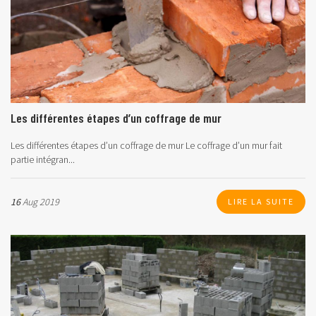
Les différentes étapes d’un coffrage de mur
Les différentes étapes d’un coffrage de mur
Le coffrage d’un mur fait
partie intégran...
16
Aug 2019
LIRE LA SUITE