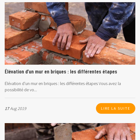
Élévation d’un mur en briques : les différentes étapes
Élévation d’un mur en briques : les différentes étapes
Vous avez la
possibilité de vo...
17
Aug 2019
LIRE LA SUITE