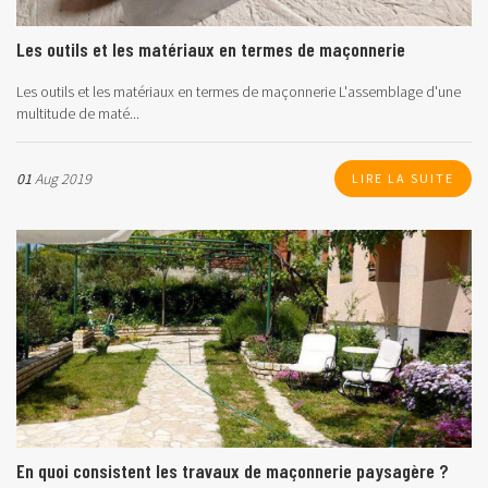
Les outils et les matériaux en termes de maçonnerie
Les outils et les matériaux en termes de maçonnerie L'assemblage d'une
multitude de maté...
01
Aug 2019
LIRE LA SUITE
En quoi consistent les travaux de maçonnerie paysagère ?