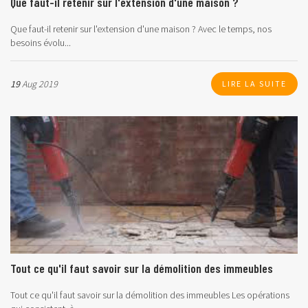
Que faut-il retenir sur l'extension d'une maison ?
Que faut-il retenir sur l'extension d'une maison ?
Avec le temps, nos
besoins évolu...
19
Aug 2019
LIRE LA SUITE
Tout ce qu'il faut savoir sur la démolition des immeubles
Tout ce qu'il faut savoir sur la démolition des immeubles Les opérations