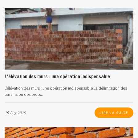
L'élévation des murs : une opération indispensable
L'élévation des murs : une opération indispensable La délimitation des
terrains ou des prop...
19
Aug 2019
LIRE LA SUITE