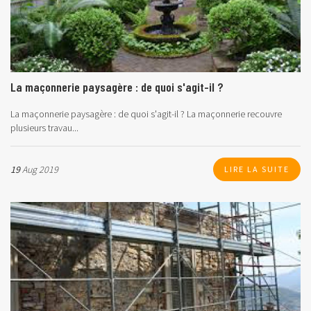
La maçonnerie paysagère : de quoi s'agit-il ?
La maçonnerie paysagère : de quoi s'agit-il ?
La maçonnerie recouvre
plusieurs travau...
19
Aug 2019
LIRE LA SUITE