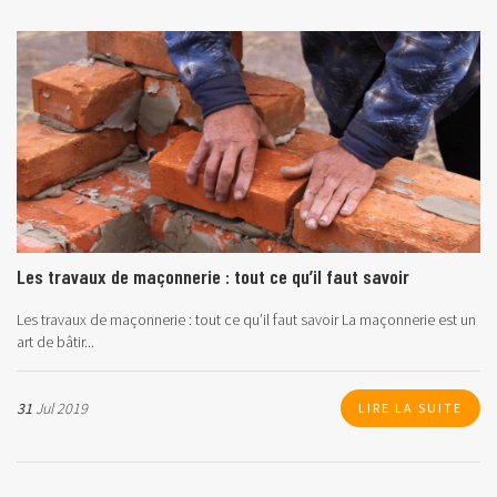
Les travaux de maçonnerie : tout ce qu’il faut savoir
Les travaux de maçonnerie : tout ce qu’il faut savoir
La maçonnerie est un
art de bâtir...
31
Jul 2019
LIRE LA SUITE