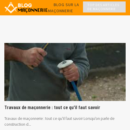
BLOG SUR LA
TOP DES ARTICLES
DE MAÇONNERIE
MAÇONNERIE
Travaux de maçonnerie : tout ce qu'il faut savoir
Travaux de maçonnerie : tout ce qu'il faut savoir
Lorsqu'on parle de
construction d...