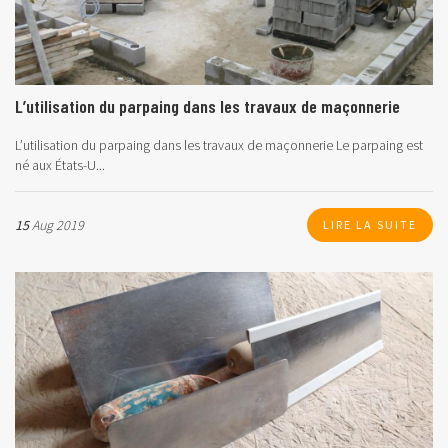
L’utilisation du parpaing dans les travaux de maçonnerie
L’utilisation du parpaing dans les travaux de maçonnerie
Le parpaing est
né aux États-U...
15
Aug 2019
LIRE LA SUITE