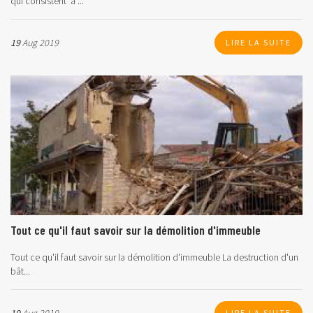
qui consistent à ...
19
Aug 2019
LIRE LA SUITE
Tout ce qu'il faut savoir sur la démolition d'immeuble
Tout ce qu'il faut savoir sur la démolition d'immeuble
La destruction d'un
bât...
LIRE LA SUITE